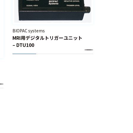
BIOPAC systems
MRI用デジタルトリガーユニット
– DTU100