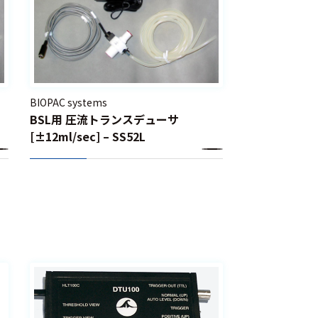
BIOPAC systems
BSL用 圧流トランスデューサ
[±12ml/sec] – SS52L