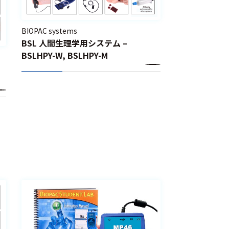
BIOPAC systems
BSL 人間生理学用システム –
BSLHPY-W, BSLHPY-M