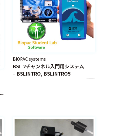
BIOPAC systems
BSL 2チャンネル入門用システム
– BSLINTRO, BSLINTRO5