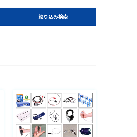
絞り込み検索