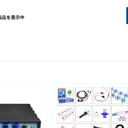
製品を表示中