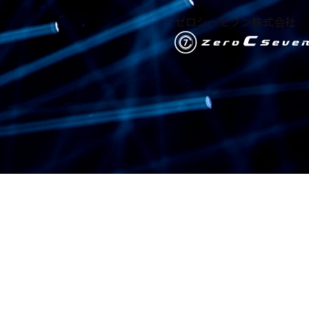
ゼロシーセブン株式会社