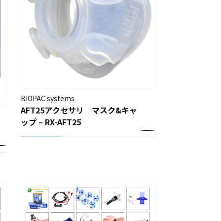
BIOPAC systems
AFT25アクセサリ｜マスク&キャ
ップ – RX-AFT25