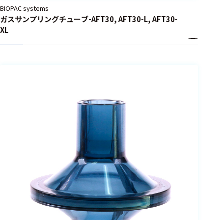
BIOPAC systems
ガスサンプリングチューブ-AFT30, AFT30-L, AFT30-
XL