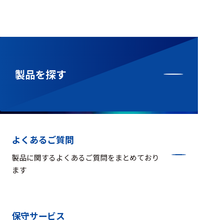
製品を探す
よくあるご質問
製品に関するよくあるご質問をまとめており
ます
保守サービス