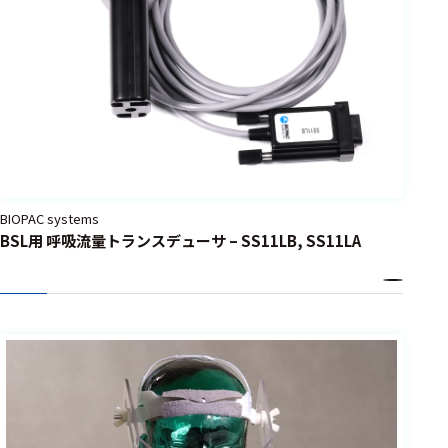
BIOPAC systems
BSL用 呼吸流量トランスデューサ – SS11LB, SS11LA