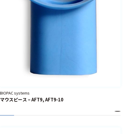
BIOPAC systems
マウスピース – AFT9, AFT9-10