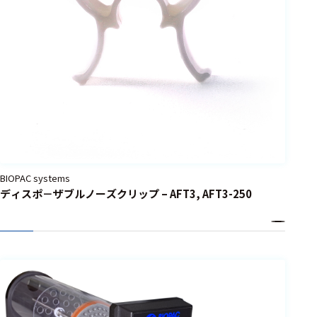
BIOPAC systems
ディスポ－ザブルノーズクリップ – AFT3, AFT3-250