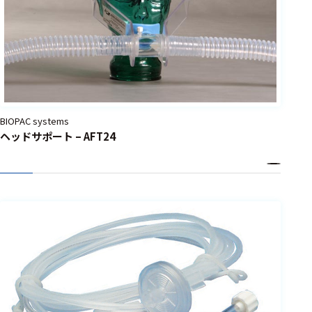
BIOPAC systems
ヘッドサポート – AFT24