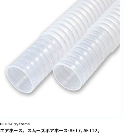
BIOPAC systems
エアホース、スムースボアホース-AFT7, AFT12,