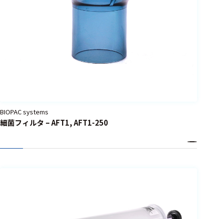
BIOPAC systems
細菌フィルタ – AFT1, AFT1-250