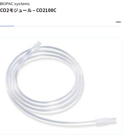
BIOPAC systems
CO2モジュール – CO2100C