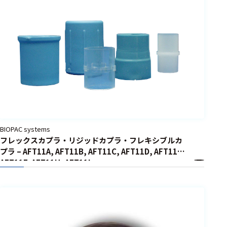
BIOPAC systems
フレックスカプラ・リジッドカプラ・フレキシブルカ
プラ – AFT11A, AFT11B, AFT11C, AFT11D, AFT11E,
AFT11F, AFT11H, AFT11I