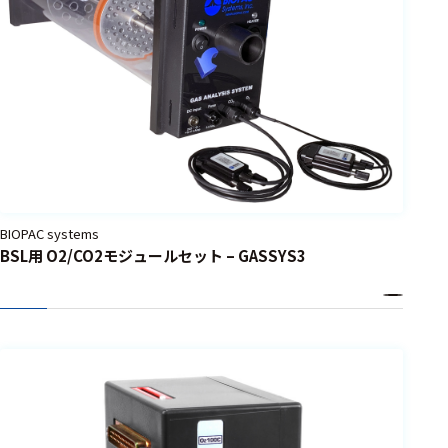
BIOPAC systems
BSL用 O2/CO2モジュールセット – GASSYS3