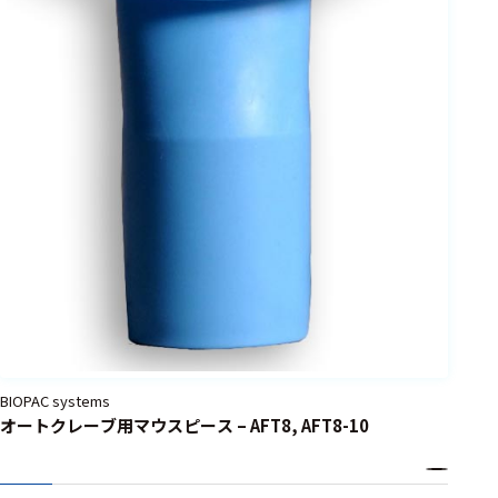
BIOPAC systems
オートクレーブ用マウスピース – AFT8, AFT8-10