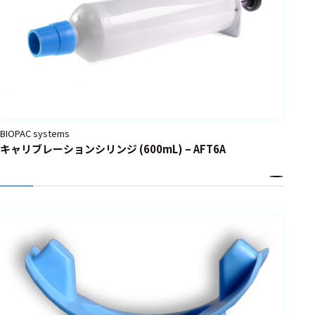
BIOPAC systems
キャリブレーションシリンジ (600mL) – AFT6A