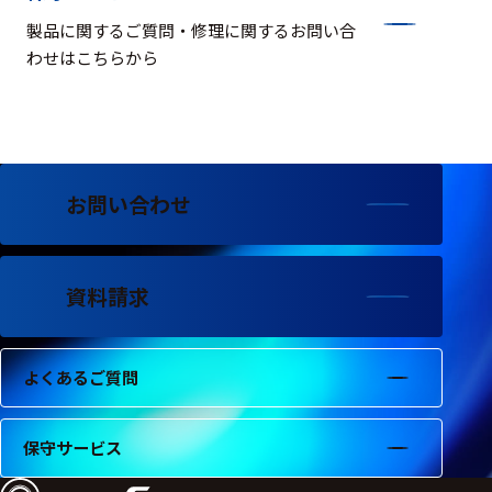
製品に関するご質問・修理に関するお問い合
わせはこちらから
お問い合わせ
資料請求
よくあるご質問
保守サービス