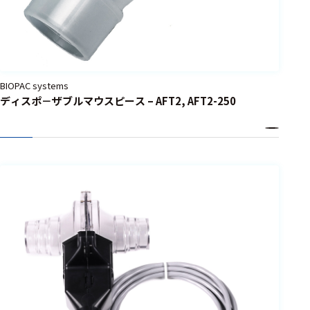
BIOPAC systems
ディスポ－ザブルマウスピース – AFT2, AFT2-250