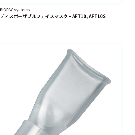
BIOPAC systems
ディスポーザブルフェイスマスク – AFT10, AFT10S