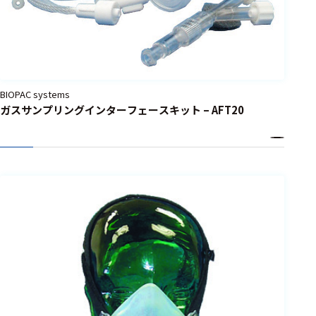
BIOPAC systems
ガスサンプリングインターフェースキット – AFT20