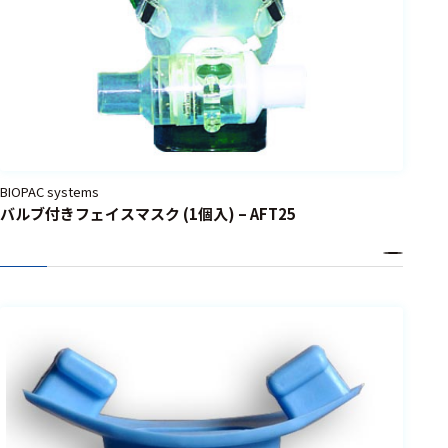
BIOPAC systems
バルブ付きフェイスマスク (1個入) – AFT25