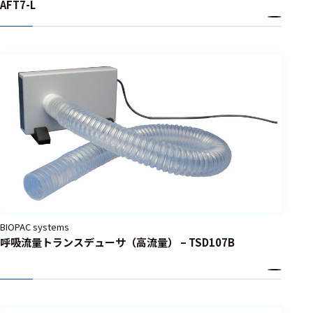
AFT7-L
BIOPAC systems
呼吸流量トランスデューサ（高流量） – TSD107B