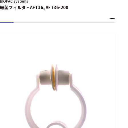
BIOPAC systems
細菌フィルタ – AFT36, AFT36-200