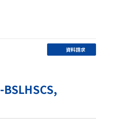
資料請求
SLHSCS,