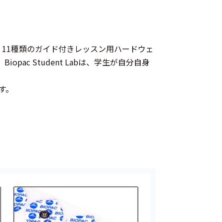
ウェア、11種類のガイド付きレッスン用ハードウェ
ac Student Labは、学生が自分自身
す。