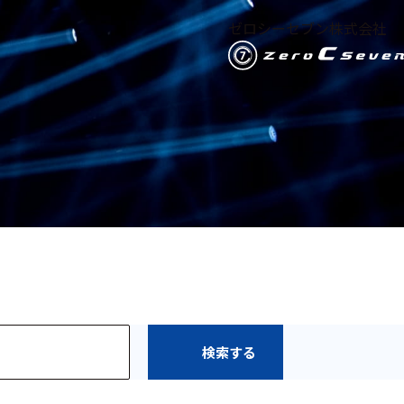
ゼロシーセブン株式会社
検索する