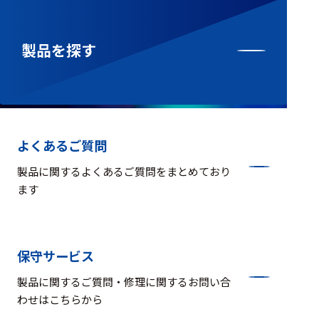
製品を探す
よくあるご質問
製品に関するよくあるご質問をまとめており
ます
保守サービス
製品に関するご質問・修理に関するお問い合
わせはこちらから