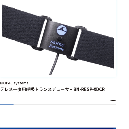
BIOPAC systems
テレメータ用呼吸トランスデューサ – BN-RESP-XDCR