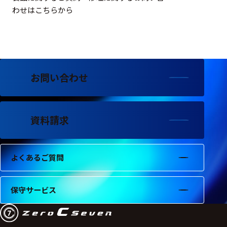
わせはこちらから
お問い合わせ
資料請求
よくあるご質問
保守サービス