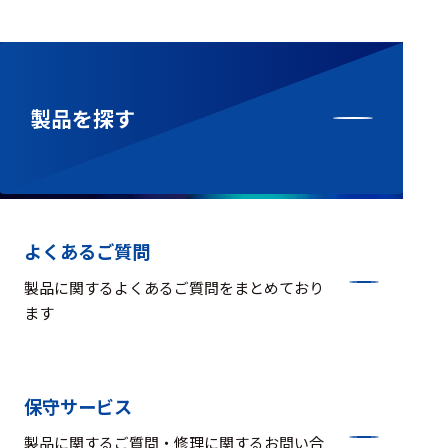
製品を探す
よくあるご質問
製品に関するよくあるご質問をまとめており
ます
保守サービス
製品に関するご質問・修理に関するお問い合