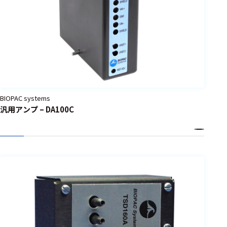
BIOPAC systems
汎用アンプ – DA100C