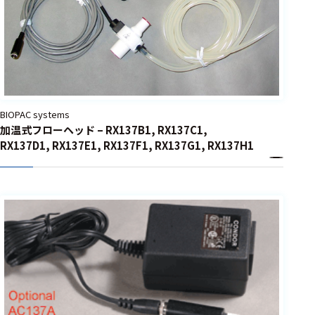
BIOPAC systems
加温式フローヘッド – RX137B1, RX137C1,
RX137D1, RX137E1, RX137F1, RX137G1, RX137H1