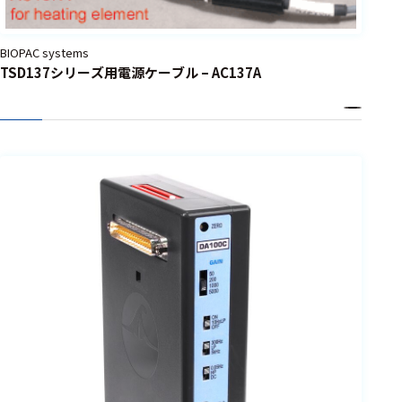
BIOPAC systems
TSD137シリーズ用電源ケーブル – AC137A