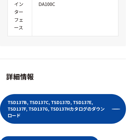
イン
DA100C
ター
フェ
ース
詳細情報
TSD137B, TSD137C, TSD137D, TSD137E,
TSD137F, TSD137G, TSD137Hカタログのダウン
ロード