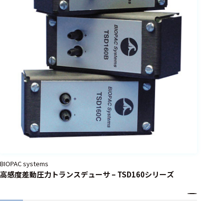
BIOPAC systems
高感度差動圧力トランスデューサ – TSD160シリーズ