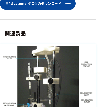
MP Systemカタログのダウンロード
関連製品