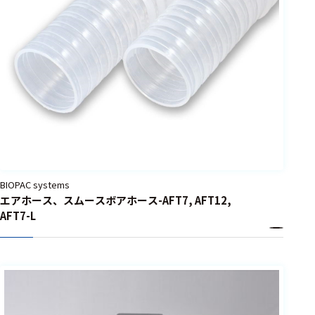
BIOPAC systems
エアホース、スムースボアホース-AFT7, AFT12,
AFT7-L