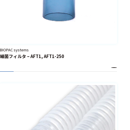
BIOPAC systems
細菌フィルタ – AFT1, AFT1-250