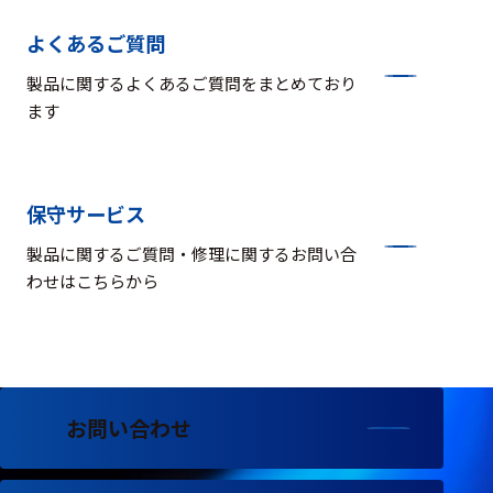
よくあるご質問
製品に関するよくあるご質問をまとめており
ます
保守サービス
製品に関するご質問・修理に関するお問い合
わせはこちらから
お問い合わせ