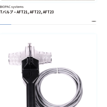
BIOPAC systems
Tバルブ – AFT21, AFT22, AFT23