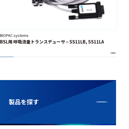
BIOPAC systems
BSL用 呼吸流量トランスデューサ – SS11LB, SS11LA
製品を探す