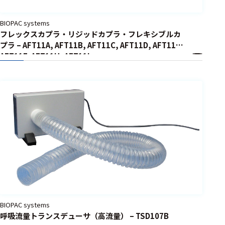
BIOPAC systems
フレックスカプラ・リジッドカプラ・フレキシブルカ
プラ – AFT11A, AFT11B, AFT11C, AFT11D, AFT11E,
AFT11F, AFT11H, AFT11I
BIOPAC systems
呼吸流量トランスデューサ（高流量） – TSD107B