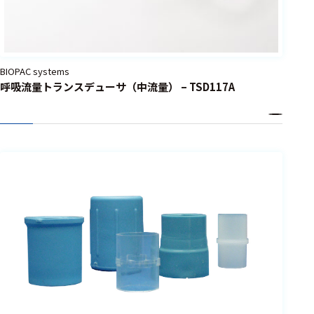
BIOPAC systems
呼吸流量トランスデューサ（中流量） – TSD117A