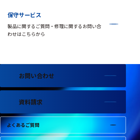
保守サービス
製品に関するご質問・修理に関するお問い合
わせはこちらから
お問い合わせ
資料請求
よくあるご質問