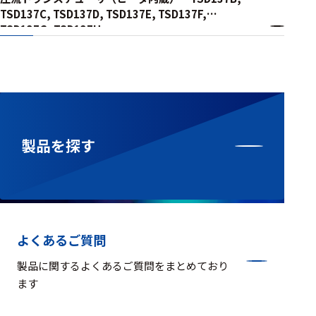
TSD137C, TSD137D, TSD137E, TSD137F,
TSD137G, TSD137H
製品を探す
よくあるご質問
製品に関するよくあるご質問をまとめており
ます