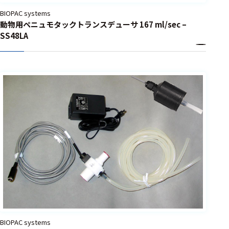
BIOPAC systems
動物用ペニュモタックトランスデューサ 167 ml/sec –
SS48LA
BIOPAC systems