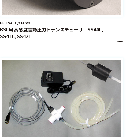
BIOPAC systems
BSL用 高感度差動圧力トランスデューサ – SS40L,
SS41L, SS42L