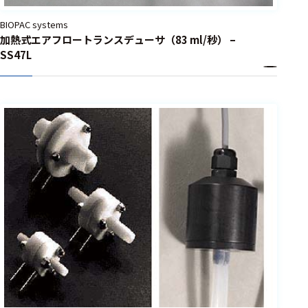
BIOPAC systems
加熱式エアフロートランスデューサ（83 ml/秒） –
SS47L