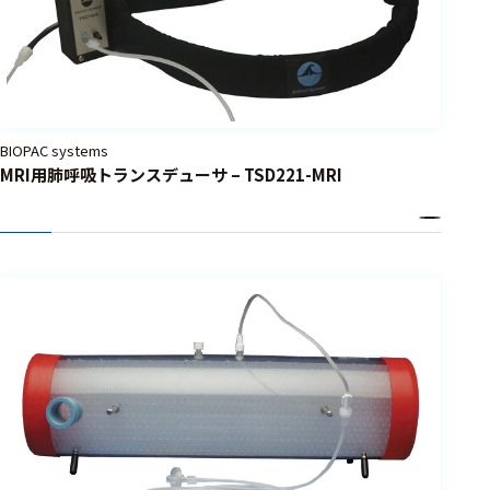
BIOPAC systems
MRI用肺呼吸トランスデューサ – TSD221-MRI