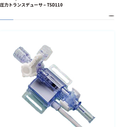
圧力トランスデューサ – TSD110