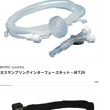
BIOPAC systems
ガスサンプリングインターフェースキット – AFT20