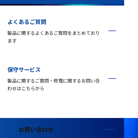
よくあるご質問
製品に関するよくあるご質問をまとめており
ます
保守サービス
製品に関するご質問・修理に関するお問い合
わせはこちらから
お問い合わせ