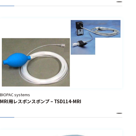
BIOPAC systems
MRI用レスポンスポンプ – TSD114-MRI