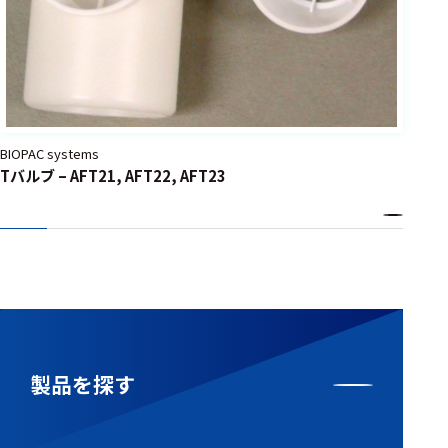
BIOPAC systems
Tバルブ – AFT21, AFT22, AFT23
製品を探す