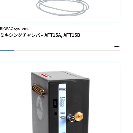
BIOPAC systems
ミキシングチャンバ – AFT15A, AFT15B