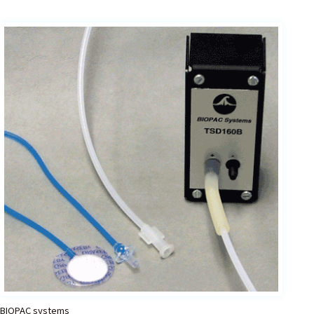
BIOPAC systems