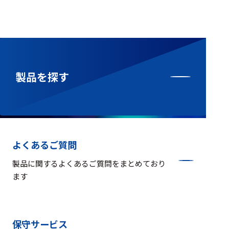
製品を探す
よくあるご質問
製品に関するよくあるご質問をまとめており
ます
保守サービス