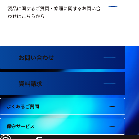
製品に関するご質問・修理に関するお問い合
わせはこちらから
お問い合わせ
資料請求
よくあるご質問
保守サービス