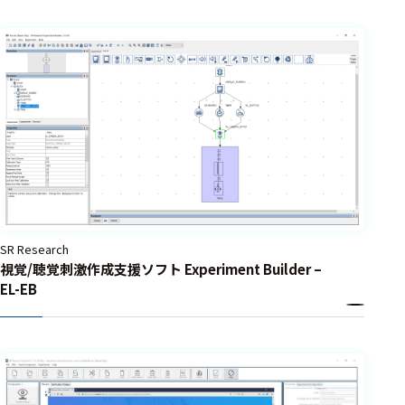
SR Research
視覚/聴覚刺激作成支援ソフト Experiment Builder –
EL-EB