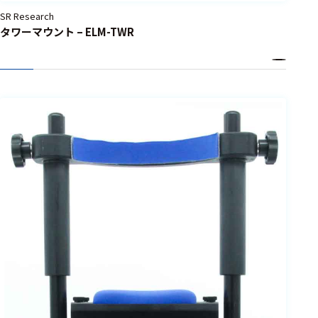
SR Research
タワーマウント – ELM-TWR