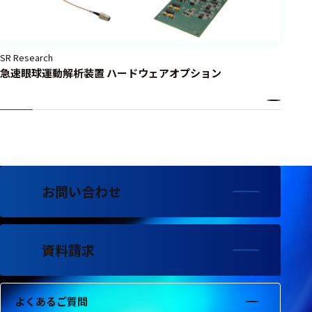
SR Research
急速眼球運動解析装置 ハードウェアオプション
お問い合わせ
資料請求
よくあるご質問