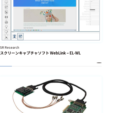
SR Research
スクリーンキャプチャソフト WebLink – EL-WL