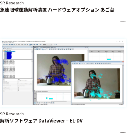
SR Research
急速眼球運動解析装置 ハードウェアオプション あご台
SR Research
解析ソフトウェア DataViewer – EL-DV