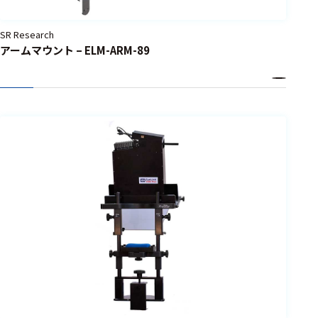
SR Research
アームマウント – ELM-ARM-89