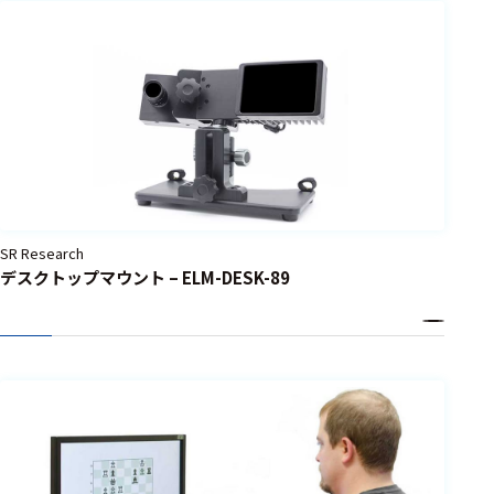
SR Research
デスクトップマウント – ELM-DESK-89