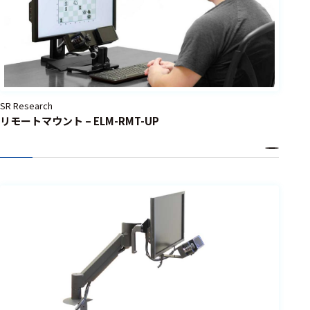
SR Research
リモートマウント – ELM-RMT-UP