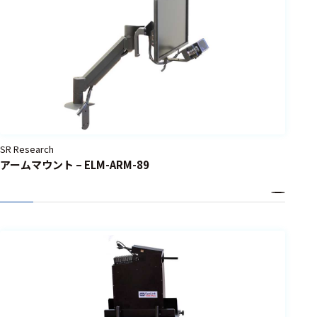
SR Research
アームマウント – ELM-ARM-89