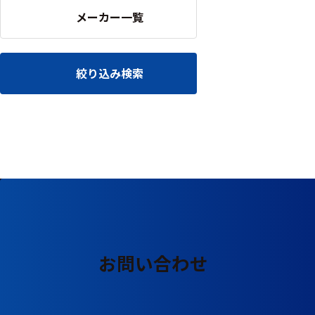
る
す
メーカー一覧
る
絞り込み検索
お問い合わせ