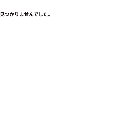
見つかりませんでした。