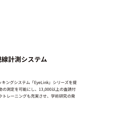
視線計測システム
ラッキングシステム「EyeLink」シリーズを提
の測定を可能にし、13,000以上の査読付
トやトレーニングも充実させ、学術研究の発