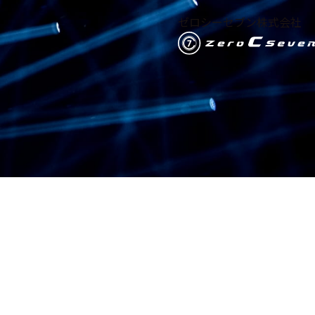
ゼロシーセブン株式会社