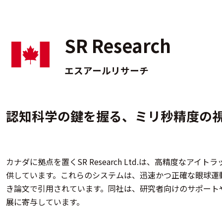
SR Research
エスアールリサーチ
認知科学の鍵を握る、ミリ秒精度の
カナダに拠点を置くSR Research Ltd.は、高精度なアイト
供しています。​これらのシステムは、迅速かつ正確な眼球運動
き論文で引用されています。​同社は、研究者向けのサポー
展に寄与しています。