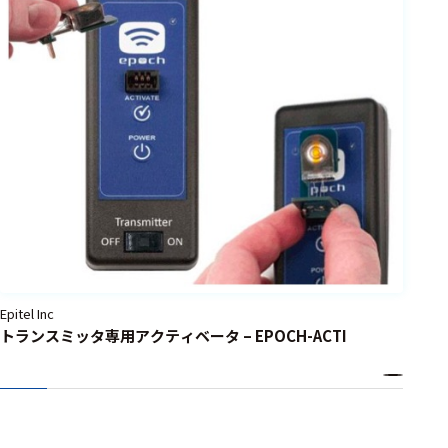
Epitel Inc
トランスミッタ専用アクティベータ – EPOCH-ACTI