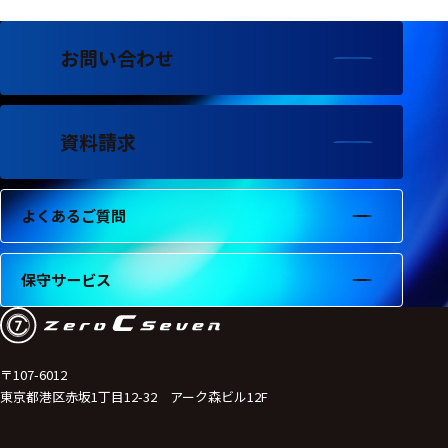
お問い合わせ
資料請求
よくあるご質問
保守サービス
〒107-6012
東京都港区赤坂1丁目12-32 アーク森ビル12F