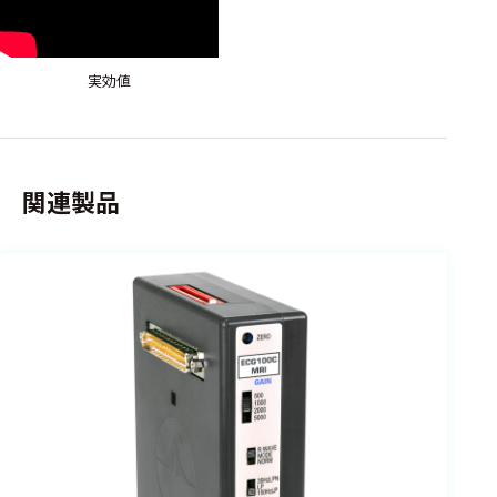
実効値
関連製品