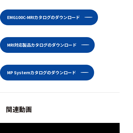
EMG100C-MRIカタログのダウンロード
MRI対応製品カタログのダウンロード
MP Systemカタログのダウンロード
関連動画