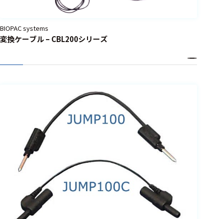
BIOPAC systems
変換ケーブル – CBL200シリーズ