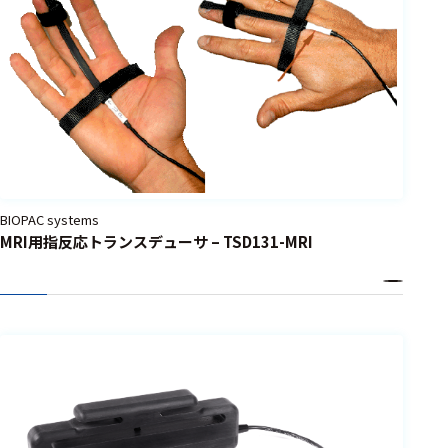
BIOPAC systems
MRI用指反応トランスデューサ – TSD131-MRI