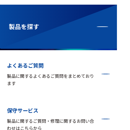
製品を探す
よくあるご質問
製品に関するよくあるご質問をまとめており
ます
保守サービス
製品に関するご質問・修理に関するお問い合
わせはこちらから