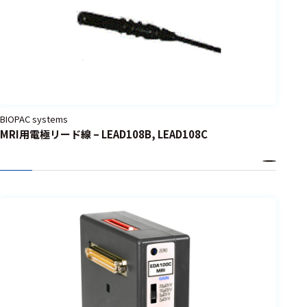
BIOPAC systems
MRI用電極リード線 – LEAD108B, LEAD108C