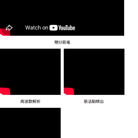
積分筋電
周波数解析
筋活動検出