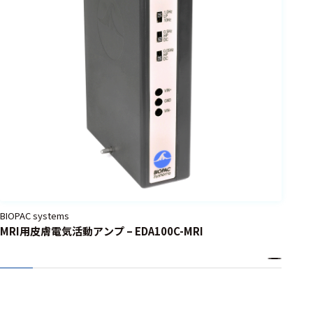
BIOPAC systems
MRI用皮膚電気活動アンプ – EDA100C-MRI