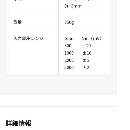
0(H)mm
重量
350g
入力電圧レンジ
Gain Vin（mV）
500 ±20
1000 ±10
2000 ±5
5000 ±2
詳細情報