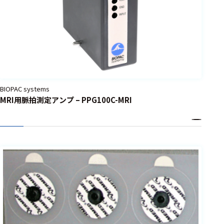
BIOPAC systems
MRI用脈拍測定アンプ – PPG100C-MRI