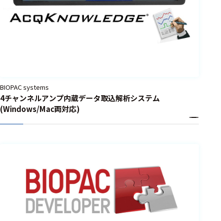
BIOPAC systems
4チャンネルアンプ内蔵データ取込解析システム
(Windows/Mac両対応)