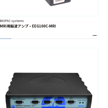
BIOPAC systems
MRI用脳波アンプ – EEG100C-MRI