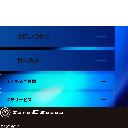
お問い合わせ
資料請求
よくあるご質問
保守サービス
〒107-6012