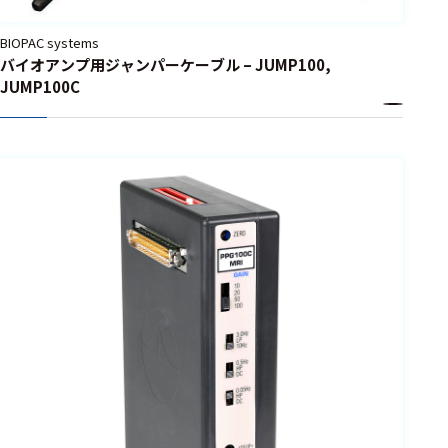
BIOPAC systems
バイオアンプ用ジャンパーケーブル – JUMP100,
JUMP100C