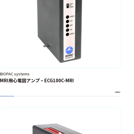
BIOPAC systems
MRI用心電図アンプ – ECG100C-MRI