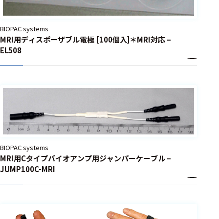
BIOPAC systems
MRI用ディスポーザブル電極 [100個入]＊MRI対応 –
EL508
BIOPAC systems
MRI用Cタイプバイオアンプ用ジャンパーケーブル –
JUMP100C-MRI