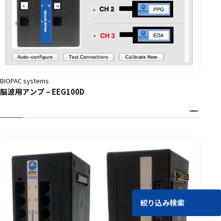
BIOPAC systems
脳波用アンプ – EEG100D
絞り込み検索