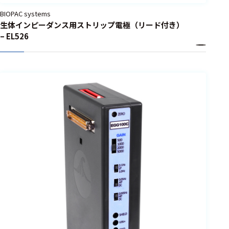
BIOPAC systems
生体インピーダンス用ストリップ電極（リード付き）
– EL526