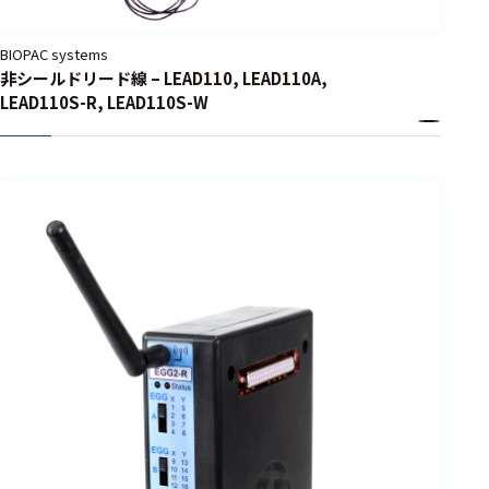
BIOPAC systems
非シールドリード線 – LEAD110, LEAD110A,
LEAD110S-R, LEAD110S-W