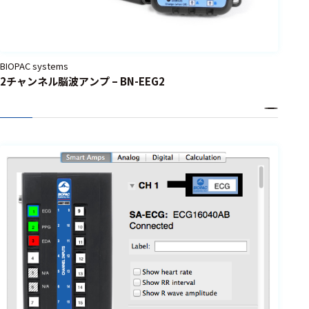
BIOPAC systems
2チャンネル脳波アンプ – BN-EEG2