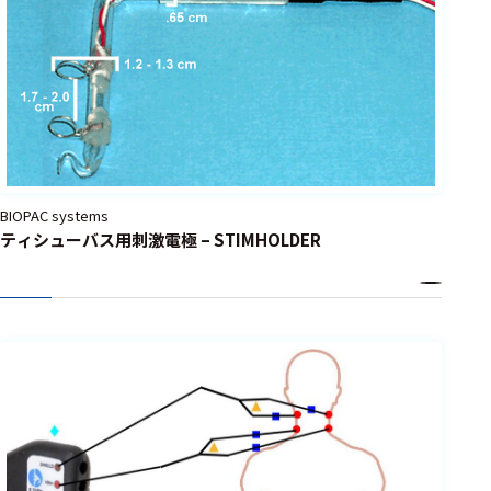
BIOPAC systems
ティシューバス用刺激電極 – STIMHOLDER