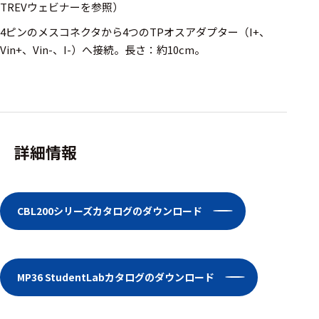
TREVウェビナーを参照）
4ピンのメスコネクタから4つのTPオスアダプター（I+、
Vin+、Vin-、I-）へ接続。長さ：約10cm。
詳細情報
CBL200シリーズカタログのダウンロード
MP36 StudentLabカタログのダウンロード