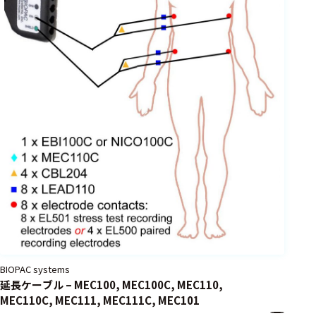
BIOPAC systems
延長ケーブル – MEC100, MEC100C, MEC110,
MEC110C, MEC111, MEC111C, MEC101