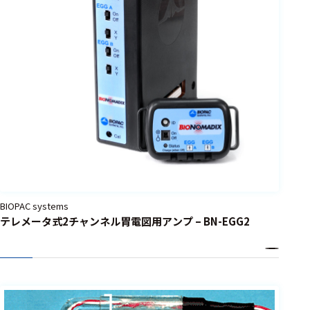
BIOPAC systems
テレメータ式2チャンネル胃電図用アンプ – BN-EGG2