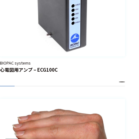
BIOPAC systems
心電図用アンプ – ECG100C