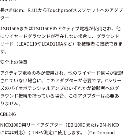
長さ約3cm、RJ11からTouchproofメスソケットへのアダプ
ター
TSD150AまたはTSD150Bのアクティブ電極が使用され、他
にワイヤードグラウンドが存在しない場合に、グラウンド
リード（LEAD110やLEAD110Aなど）を被験者に接続できま
す。
安全上の注意
アクティブ電極のみが使用され、他のワイヤード信号が記録
されていない場合に、このアダプターが必要です。Cシリー
ズのバイオポテンシャルアンプのいずれかが被験者へのグ
ラウンド接続を持っている場合、このアダプターは必要あ
りません。
CBL246
NICO100D用リードアダプター（EBI100DまたはBN-NICO
には非対応）；TREV測定に使用します。（On Demand