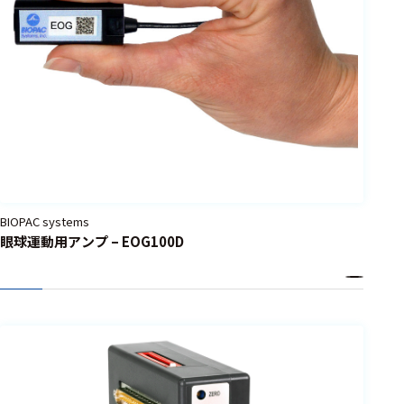
BIOPAC systems
眼球運動用アンプ – EOG100D