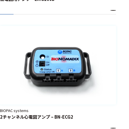
BIOPAC systems
2チャンネル心電図アンプ – BN-ECG2