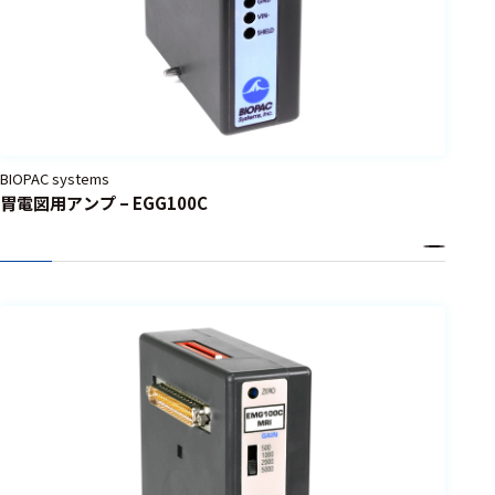
BIOPAC systems
胃電図用アンプ – EGG100C