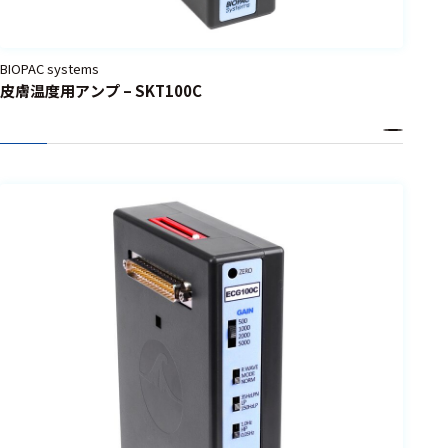
BIOPAC systems
皮膚温度用アンプ – SKT100C