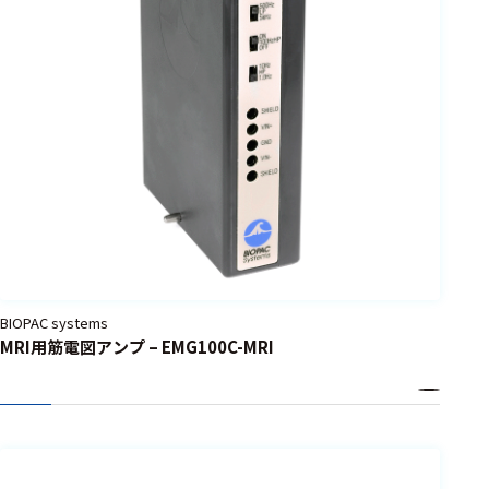
BIOPAC systems
MRI用筋電図アンプ – EMG100C-MRI