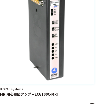
BIOPAC systems
MRI用心電図アンプ – ECG100C-MRI