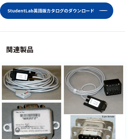
StudentLab英語版カタログのダウンロード
関連製品