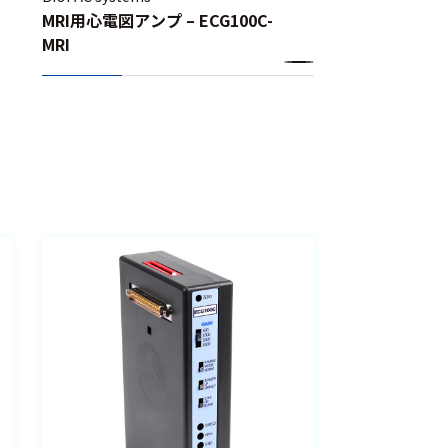
MRI用心電図アンプ – ECG100C-
MRI