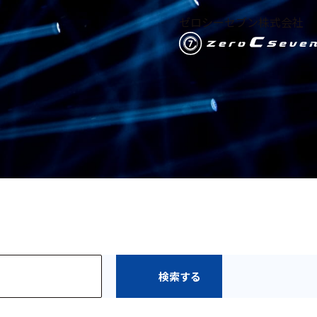
ゼロシーセブン株式会社
検索する