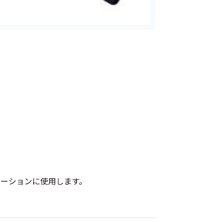
プリケーションに使用します。