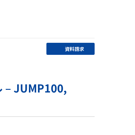
資料請求
JUMP100,