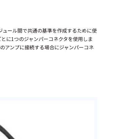
モジュール間で共通の基準を作成するために使
ごとに1つのジャンパーコネクタを使用しま
上のアンプに接続する場合にジャンパーコネ