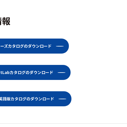
情報
シリーズカタログのダウンロード
dentLabカタログのダウンロード
Lab英語版カタログのダウンロード