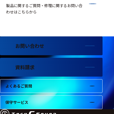
製品に関するご質問・修理に関するお問い合
わせはこちらから
お問い合わせ
資料請求
よくあるご質問
保守サービス