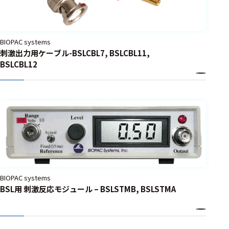
BIOPAC systems
刺激出力用ケーブル-BSLCBL7, BSLCBL11,
BSLCBL12
BIOPAC systems
BSL用 刺激反応モジュール – BSLSTMB, BSLSTMA