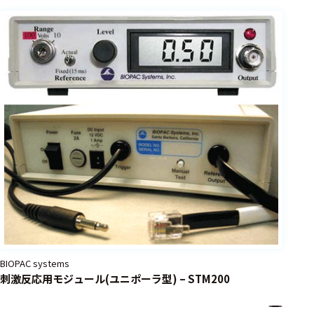
BIOPAC systems
刺激反応用モジュール(ユニポーラ型) – STM200