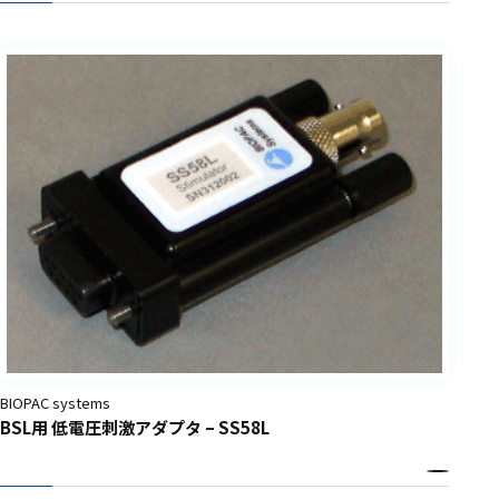
BIOPAC systems
BSL用 低電圧刺激アダプタ – SS58L