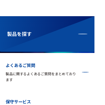
製品を探す
よくあるご質問
製品に関するよくあるご質問をまとめており
ます
保守サービス