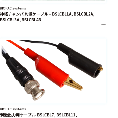
BIOPAC systems
神経チャンバ 刺激ケーブル – BSLCBL1A, BSLCBL2A,
BSLCBL3A, BSLCBL4B
BIOPAC systems
刺激出力用ケーブル-BSLCBL7, BSLCBL11,