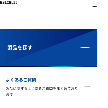
BSLCBL12
製品を探す
よくあるご質問
製品に関するよくあるご質問をまとめており
ます