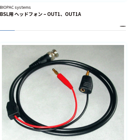
BIOPAC systems
BSL用 ヘッドフォン – OUT1、OUT1A