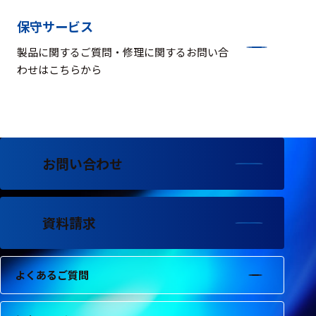
保守サービス
製品に関するご質問・修理に関するお問い合
わせはこちらから
お問い合わせ
資料請求
よくあるご質問