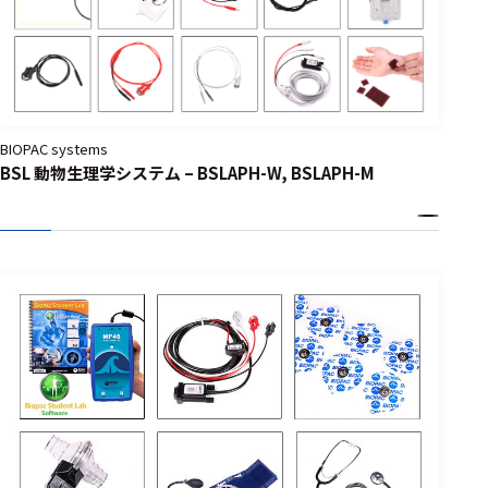
BIOPAC systems
BSL 動物生理学システム – BSLAPH-W, BSLAPH-M