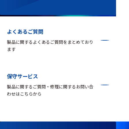
よくあるご質問
製品に関するよくあるご質問をまとめており
ます
保守サービス
製品に関するご質問・修理に関するお問い合
わせはこちらから