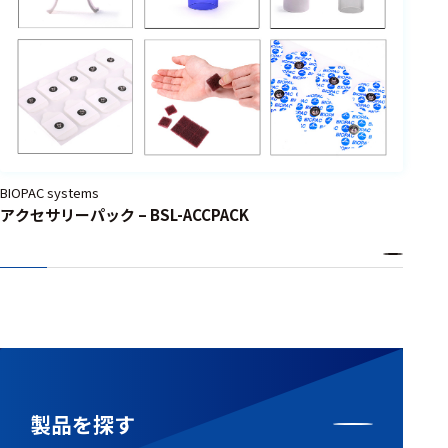
BIOPAC systems
アクセサリーパック – BSL-ACCPACK
製品を探す