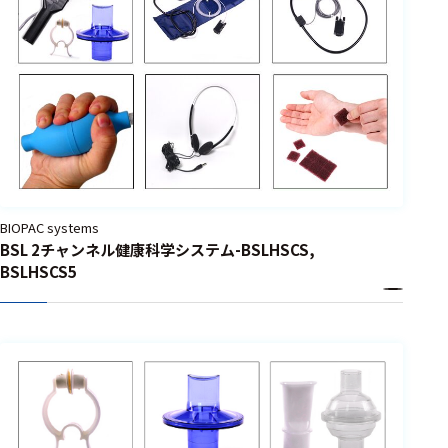
BIOPAC systems
BSL 2チャンネル健康科学システム-BSLHSCS,
BSLHSCS5