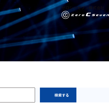
ゼロシーセブン株式会社
検索する