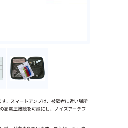
います。スマートアンプは、被験者に近い場所
の高電圧接続を可能にし、ノイズアーチフ