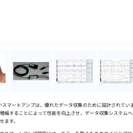
新しいスマートアンプは、優れたデータ収集のために設計されて
増幅することによって性能を向上させ、データ収集システムへ
せます。