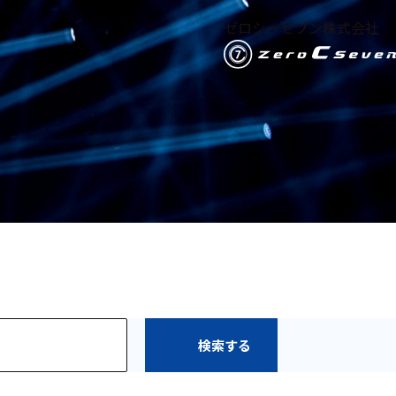
ゼロシーセブン株式会社
検索する