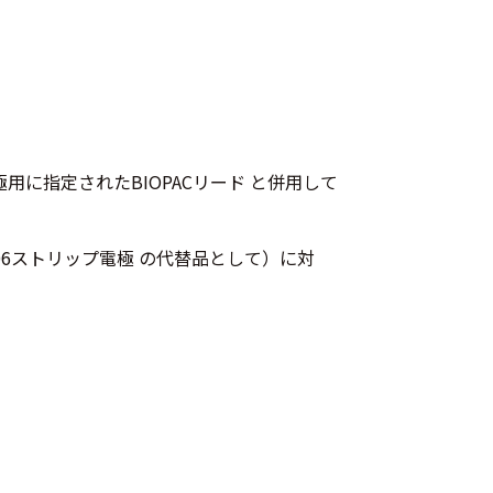
用に指定されたBIOPACリード と併用して
506ストリップ電極 の代替品として）に対