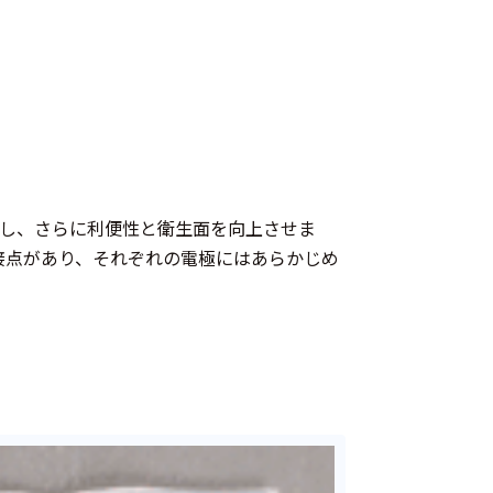
し、さらに利便性と衛生面を向上させま
接点があり、それぞれの電極にはあらかじめ