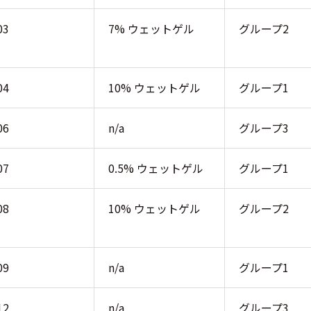
03
7% ウェットゲル
グループ2
04
10% ウェットゲル
グループ1
06
n/a
グループ3
07
0.5% ウェットゲル
グループ1
08
10% ウェットゲル
グループ2
09
n/a
グループ1
12
n/a
グループ3