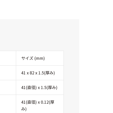
サイズ (mm)
41 x 82 x 1.5(厚み)
41(直径) x 1.5(厚み)
41(直径) x 0.12(厚
み)