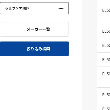
セルフケア関連
EL5
メーカー一覧
EL5
EL5
絞り込み検索
EL5
EL5
EL5
EL5