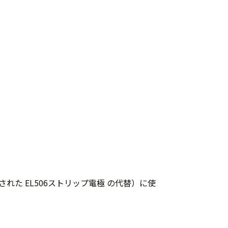
された EL506ストリップ電極 の代替）に使