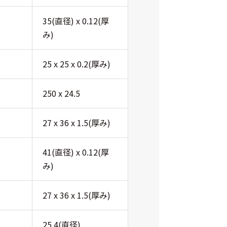
35(直径) x 0.12(厚
み)
25 x 25 x 0.2(厚み)
250 x 24.5
27 x 36 x 1.5(厚み)
41(直径) x 0.12(厚
み)
27 x 36 x 1.5(厚み)
25.4(直径)