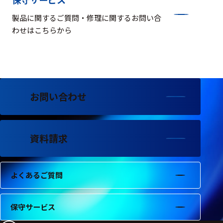
製品に関するご質問・修理に関するお問い合
わせはこちらから
お問い合わせ
資料請求
よくあるご質問
保守サービス