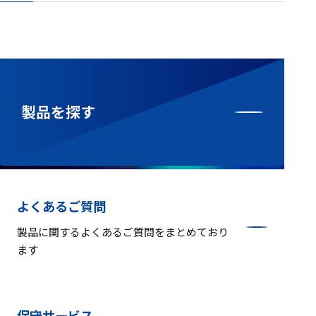
製品を探す
よくあるご質問
製品に関するよくあるご質問をまとめており
ます
保守サービス