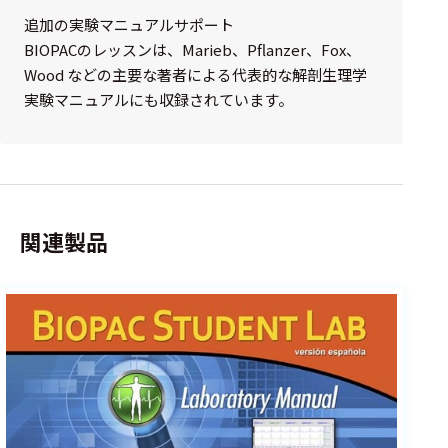
追加の実験マニュアルサポート
BIOPACのレッスンは、Marieb、Pflanzer、Fox、
Wood などの主要な著者による代表的な解剖生理学
実験マニュアルにも収録されています。
関連製品