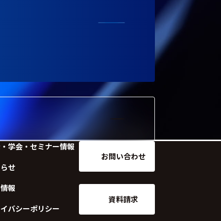
示・学会・セミナー情報
お問い合わせ
知らせ
用情報
資料請求
ライバシーポリシー