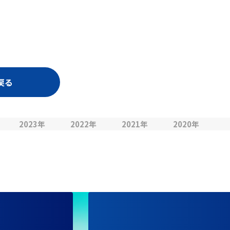
戻る
2023年
2022年
2021年
2020年