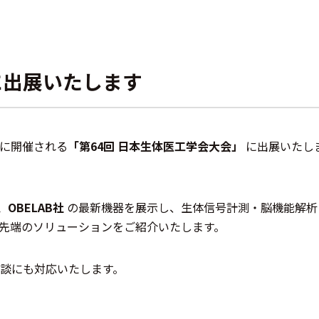
に出展いたします
）に開催される
「第64回 日本生体医工学会大会」
に出展いたし
社、OBELAB社
の最新機器を展示し、生体信号計測・脳機能解析
先端のソリューションをご紹介いたします。
談にも対応いたします。