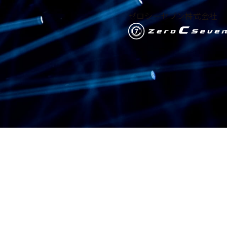
ゼロシーセブン株式会社