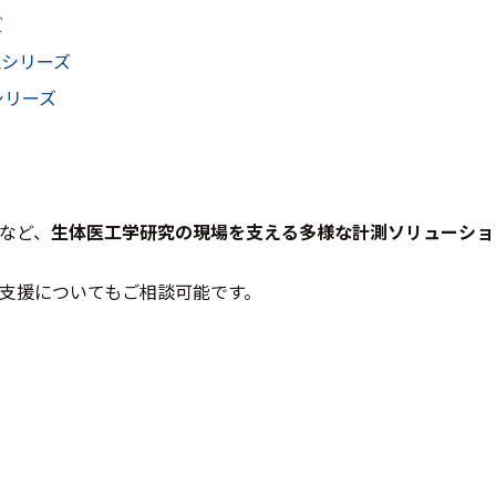
ズ
nkシリーズ
Tシリーズ
など、
生体医工学研究の現場を支える多様な計測ソリューショ
支援についてもご相談可能です。