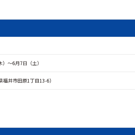
（木）～6月7日（土）
福井市田原1丁目13-6）