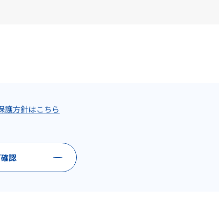
保護方針はこちら
ご確認