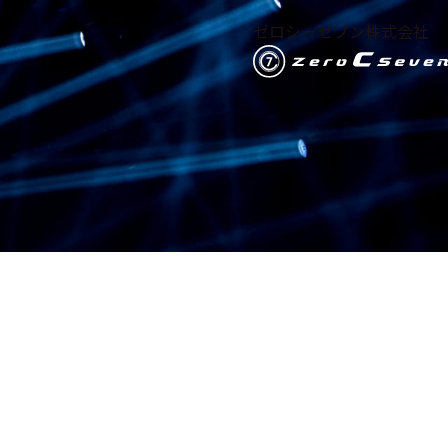
ゼロシーセブン株式会社