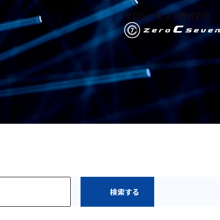
ゼロシーセブン株式会社
検索する