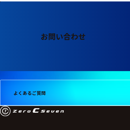
お問い合わせ
よくあるご質問