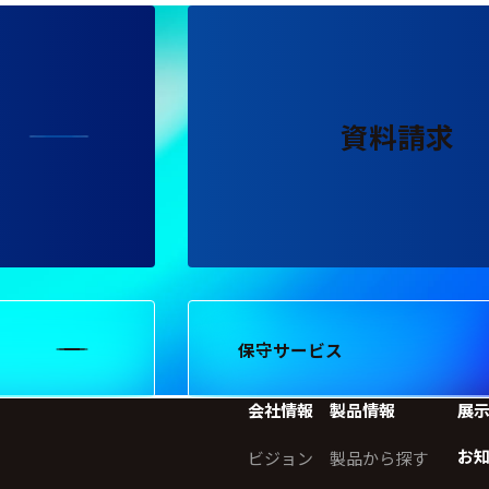
資料請求
保守サービス
会社情報
製品情報
展
お
ビジョン
製品から探す