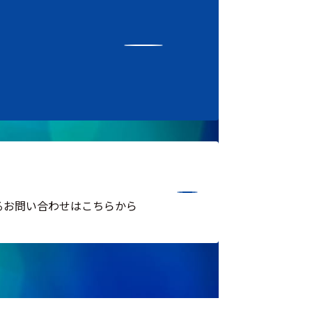
るお問い合わせはこちらから