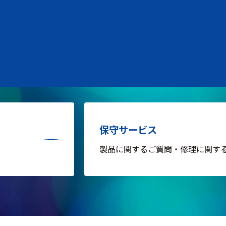
保守サービス
製品に関するご質問・修理に関す