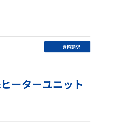
資料請求
&ヒーターユニット