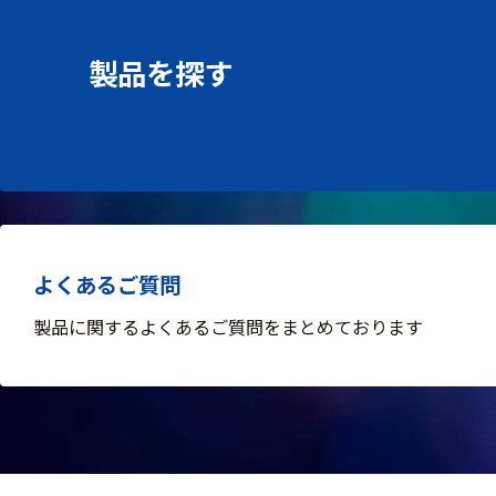
る
す
る
製品を探す
よくあるご質問
製品に関するよくあるご質問をまとめております