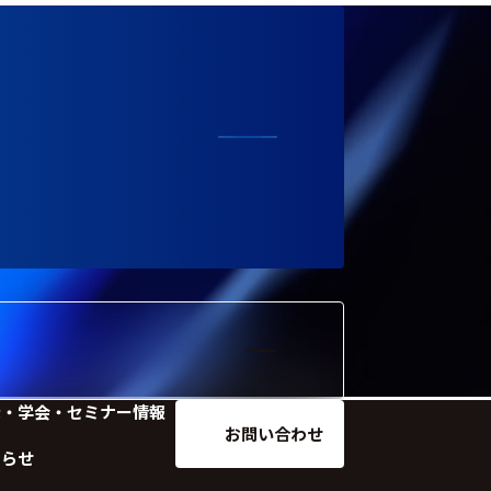
示・学会・セミナー情報
お問い合わせ
知らせ