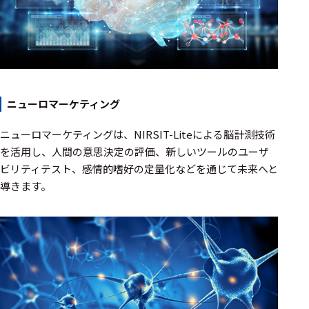
ニューロマーケティング
ニューロマーケティングは、NIRSIT-Liteによる脳計測技術
を活用し、人間の意思決定の評価、新しいツールのユーザ
ビリティテスト、感情的嗜好の定量化などを通じて未来へと
導きます。