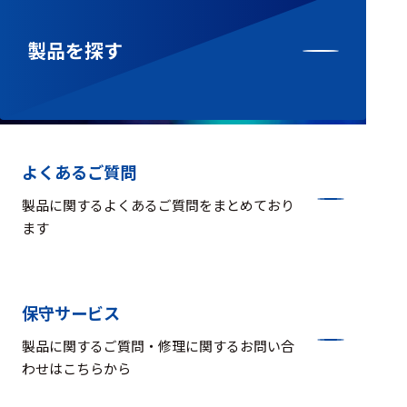
製品を探す
よくあるご質問
製品に関するよくあるご質問をまとめており
ます
保守サービス
製品に関するご質問・修理に関するお問い合
わせはこちらから