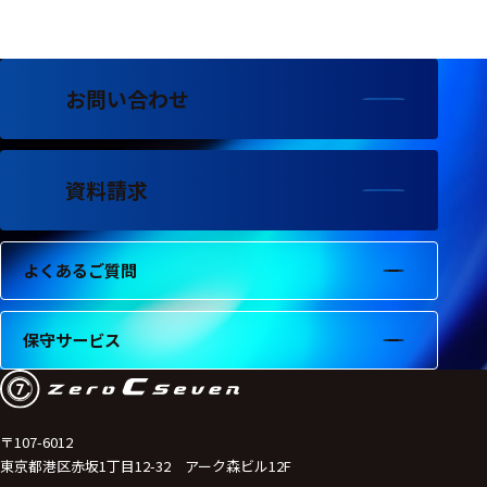
お問い合わせ
資料請求
よくあるご質問
保守サービス
〒107-6012
東京都港区赤坂1丁目12-32 アーク森ビル12F