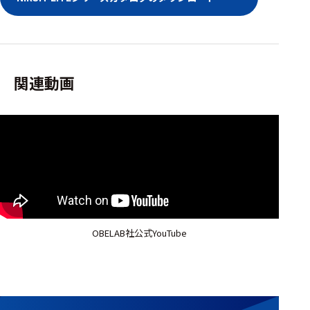
関連動画
OBELAB社公式YouTube