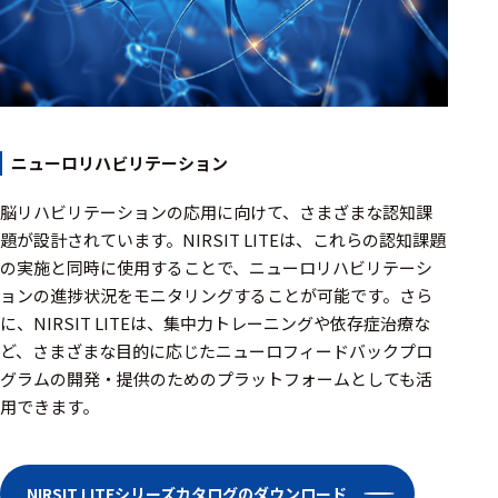
ニューロリハビリテーション
脳リハビリテーションの応用に向けて、さまざまな認知課
題が設計されています。NIRSIT LITEは、これらの認知課題
の実施と同時に使用することで、ニューロリハビリテーシ
ョンの進捗状況をモニタリングすることが可能です。さら
に、NIRSIT LITEは、集中力トレーニングや依存症治療な
ど、さまざまな目的に応じたニューロフィードバックプロ
グラムの開発・提供のためのプラットフォームとしても活
用できます。
NIRSIT LITEシリーズカタログのダウンロード