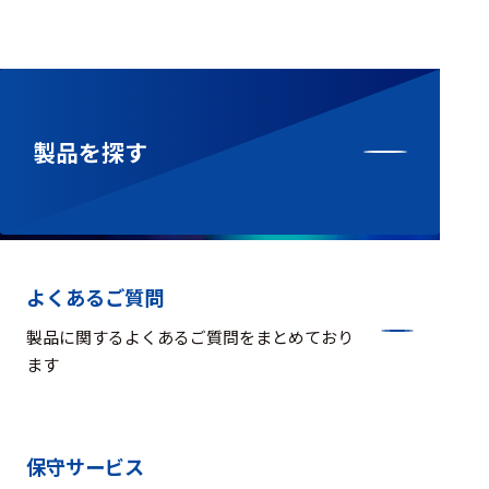
製品を探す
よくあるご質問
製品に関するよくあるご質問をまとめており
ます
保守サービス