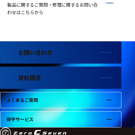
製品に関するご質問・修理に関するお問い合
わせはこちらから
お問い合わせ
資料請求
よくあるご質問
保守サービス