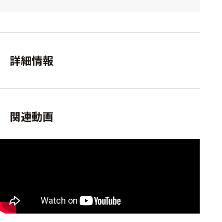
詳細情報
関連動画