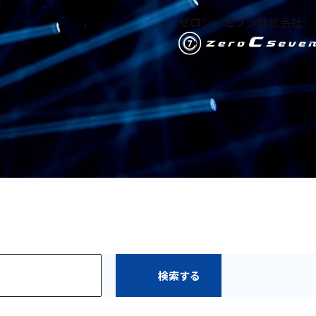
ゼロシーセブン株式会社
検索する