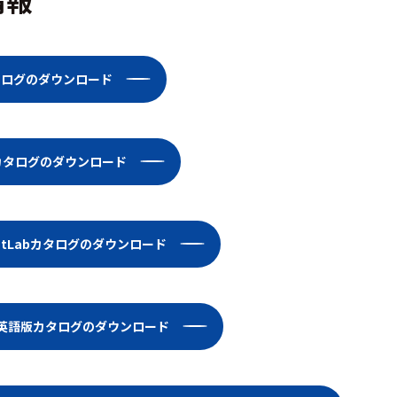
Pカタログのダウンロード
emカタログのダウンロード
dentLabカタログのダウンロード
Lab英語版カタログのダウンロード