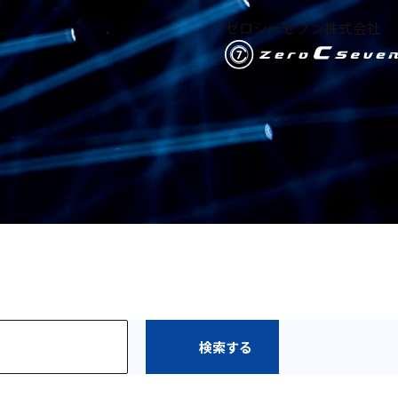
ゼロシーセブン株式会社
検索する