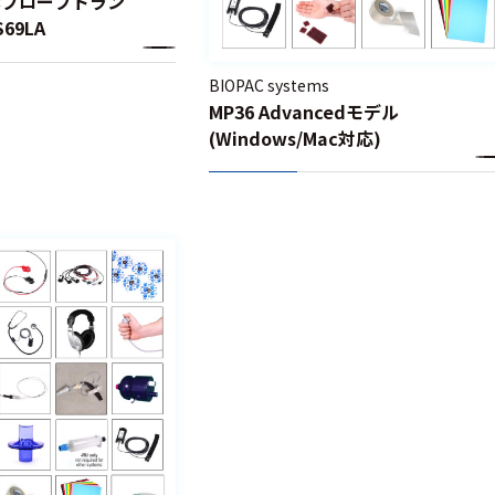
酸素プローブトラン
69LA
BIOPAC systems
MP36 Advancedモデル
(Windows/Mac対応)