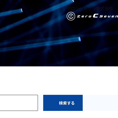
ゼロシーセブン株式会社
検索する