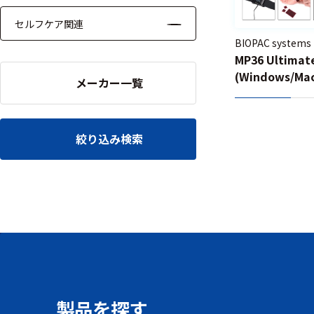
セルフケア関連
BIOPAC systems
MP36 Ultim
(Windows/M
メーカー一覧
絞り込み検索
製品を探す