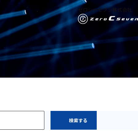
ゼロシーセブン株式会社
検索する