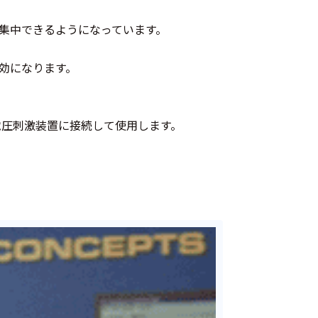
集中できるようになっています。
効になります。
B 電圧刺激装置に接続して使用します。