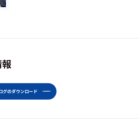
情報
タログのダウンロード