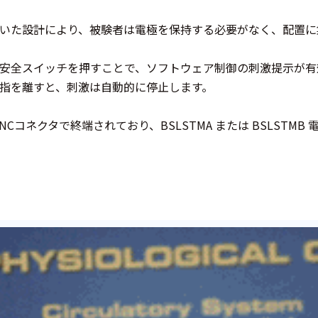
いた設計により、被験者は電極を保持する必要がなく、配置に
安全スイッチを押すことで、ソフトウェア制御の刺激提示が有
指を離すと、刺激は自動的に停止します。
NCコネクタで終端されており、BSLSTMA または BSLSTM