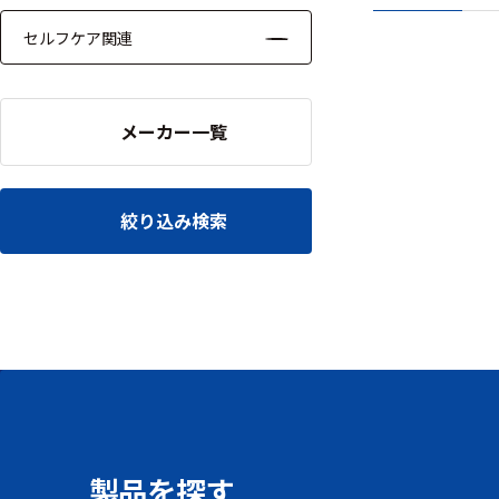
セルフケア関連
メーカー一覧
絞り込み検索
製品を探す