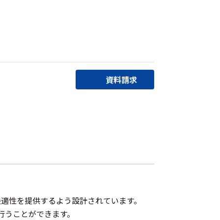
資料請求
と快適性を提供するよう設計されています。
激を行うことができます。