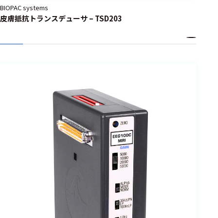
BIOPAC systems
皮膚抵抗トランスデューサ – TSD203