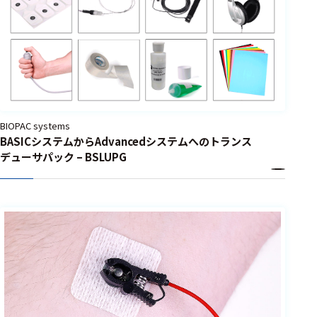
BIOPAC systems
BASICシステムからAdvancedシステムへのトランス
デューサパック – BSLUPG