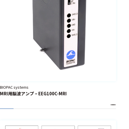
BIOPAC systems
MRI用脳波アンプ – EEG100C-MRI