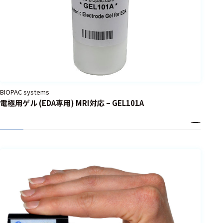
BIOPAC systems
電極用ゲル (EDA専用) MRI対応 – GEL101A