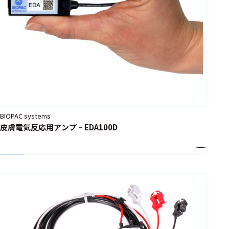
BIOPAC systems
皮膚電気反応用アンプ – EDA100D