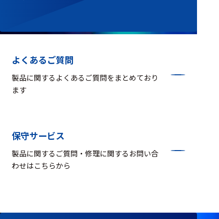
よくあるご質問
製品に関するよくあるご質問をまとめており
ます
保守サービス
製品に関するご質問・修理に関するお問い合
わせはこちらから