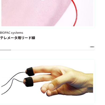
BIOPAC systems
テレメータ用リード線