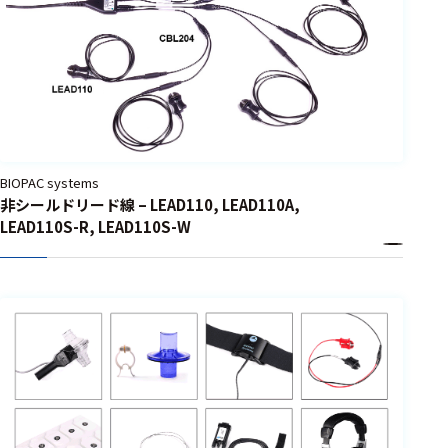
BIOPAC systems
非シールドリード線 – LEAD110, LEAD110A,
LEAD110S-R, LEAD110S-W