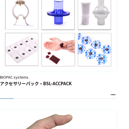
BIOPAC systems
アクセサリーパック – BSL-ACCPACK