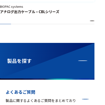
BIOPAC systems
アナログ出力ケーブル – CBLシリーズ
製品を探す
よくあるご質問
製品に関するよくあるご質問をまとめており