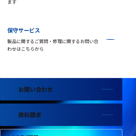
ます
保守サービス
製品に関するご質問・修理に関するお問い合
わせはこちらから
お問い合わせ
資料請求