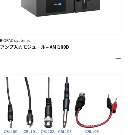
BIOPAC systems
アンプ入力モジュール – AMI100D