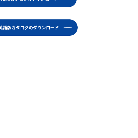
Lab英語版カタログのダウンロード