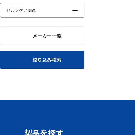
セルフケア関連
メーカー一覧
絞り込み検索
製品を探す