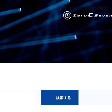
ゼロシーセブン株式会社
検索する