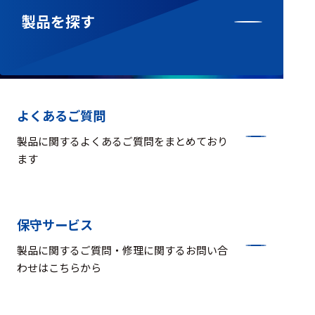
製品を探す
よくあるご質問
製品に関するよくあるご質問をまとめており
ます
保守サービス
製品に関するご質問・修理に関するお問い合
わせはこちらから