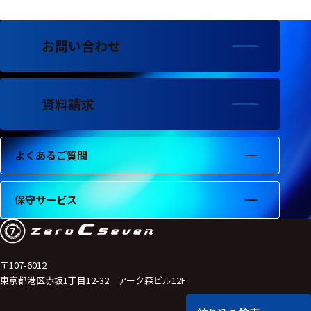
お問い合わせ
資料請求
よくあるご質問
保守サービス
〒107-6012
東京都港区赤坂1丁目12-32 アーク森ビル12F