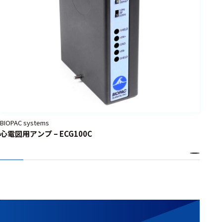
BIOPAC systems
心電図用アンプ – ECG100C