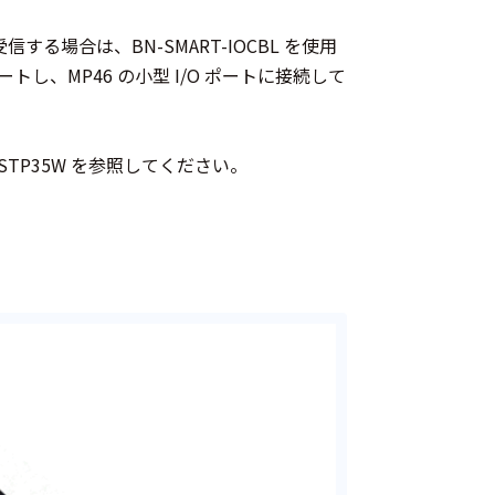
信する場合は、BN-SMART-IOCBL を使用
ートし、MP46 の小型 I/O ポートに接続して
ある STP35W を参照してください。