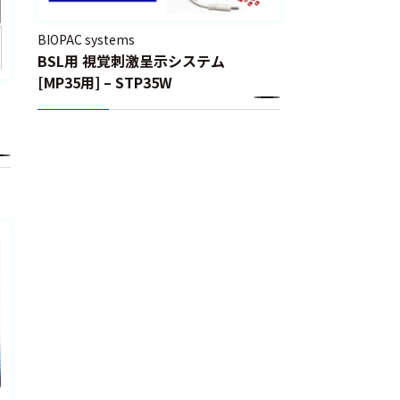
BIOPAC systems
BSL用 視覚刺激呈示システム
[MP35用] – STP35W