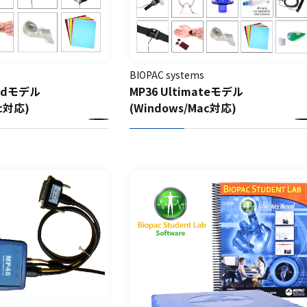
BIOPAC systems
cedモデル
MP36 Ultimateモデル
ac対応)
(Windows/Mac対応)