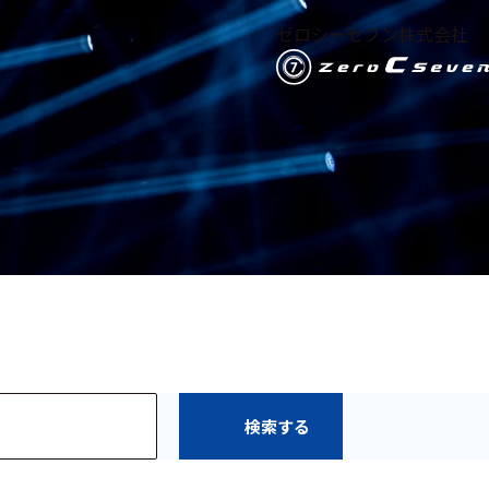
ゼロシーセブン株式会社
検索する