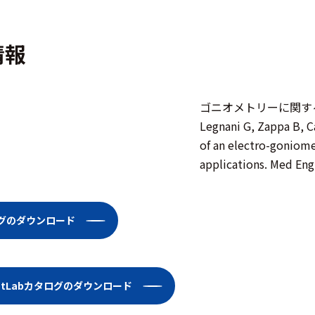
情報
ゴニオメトリーに関す
Legnani G, Zappa B, C
of an electro-goniome
applications. Med Eng
ログのダウンロード
dentLabカタログのダウンロード