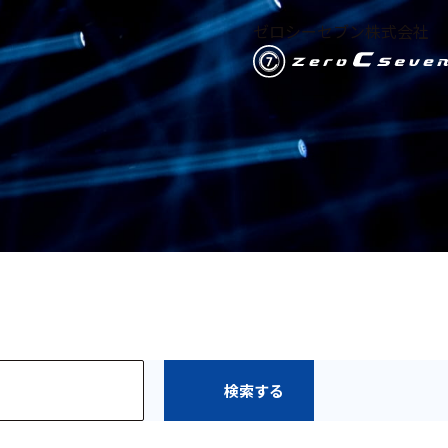
ゼロシーセブン株式会社
検索する