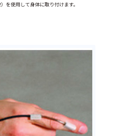
E2）を使用して身体に取り付けます。