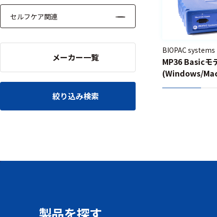
セルフケア関連
BIOPAC systems
メーカー一覧
MP36 Basic
(Windows/M
絞り込み検索
製品を探す