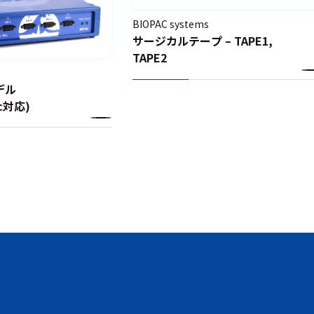
BIOPAC systems
サージカルテープ – TAPE1,
TAPE2
モデル
ac対応)