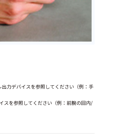
ュアル出力デバイスを参照してください（例：手
バイスを参照してください（例：前腕の回内/