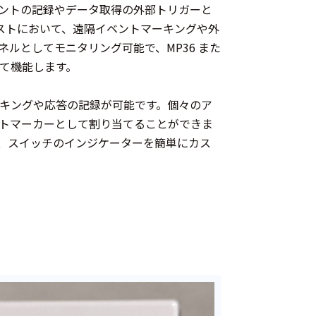
てイベントの記録やデータ取得の外部トリガーと
的応答テストにおいて、遠隔イベントマーキングや外
ルとしてモニタリング可能で、MP36 また
して機能します。
ーキングや応答の記録が可能です。個々のア
トマーカーとして割り当てることができま
、スイッチのインジケーターを簡単にカス