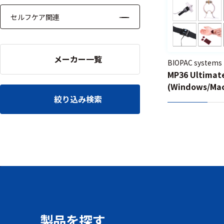
セルフケア関連
メーカー一覧
BIOPAC systems
MP36 Ultim
(Windows/M
絞り込み検索
製品を探す