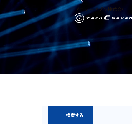
ゼロシーセブン株式会社
検索する