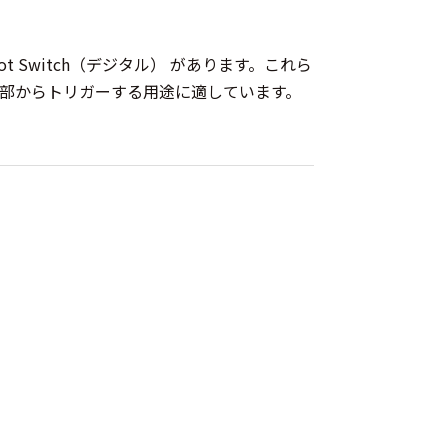
Foot Switch（デジタル） があります。これら
部からトリガーする用途に適しています。