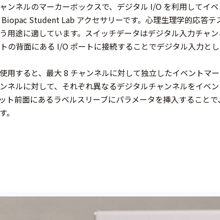
、8 チャンネルのマーカーボックスで、デジタル I/O を利用し
Biopac Student Lab アクセサリーです。心理生理学
う用途に適しています。スイッチデータはデジタル入力チャンネ
ニットの背面にある I/O ポートに接続することでデジタル入力と
使用すると、最大 8 チャンネルに対して独立したイベントマ
ンネルに対して、それぞれ異なるデジタルチャンネルをイベン
ット前面にあるラベルスリーブにパラメータを挿入することで
す。