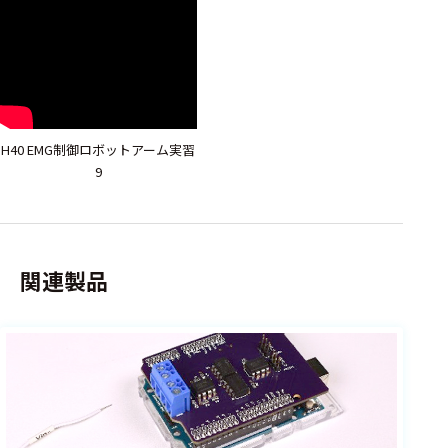
H40 EMG制御ロボットアーム実習
9
関連製品