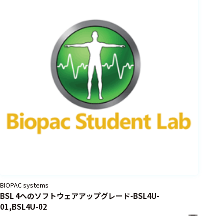
BIOPAC systems
BSL 4へのソフトウェアアップグレード-BSL4U-
01,BSL4U-02