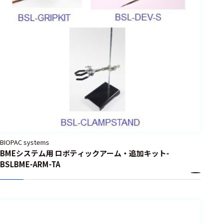
BIOPAC systems
BMEシステム用 ロボティックアーム・追加キット-
BSLBME-ARM-TA