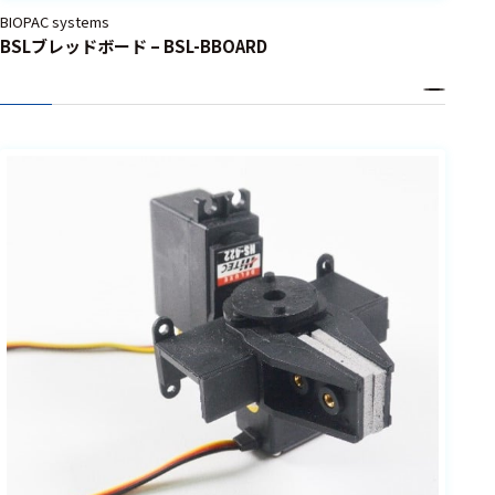
BIOPAC systems
BSLブレッドボード – BSL-BBOARD