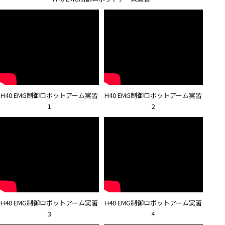
H40 EMG制御ロボットアーム実習
H40 EMG制御ロボットアーム実習
1
2
H40 EMG制御ロボットアーム実習
H40 EMG制御ロボットアーム実習
3
4