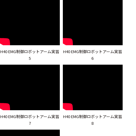
H40 EMG制御ロボットアーム実習
H40 EMG制御ロボットアーム実習
5
6
H40 EMG制御ロボットアーム実習
H40 EMG制御ロボットアーム実習
7
8