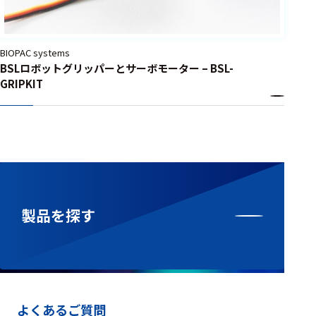
BIOPAC systems
BSLロボットグリッパーとサーボモーター – BSL-
GRIPKIT
製品を探す
よくあるご質問