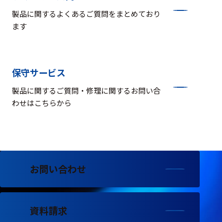
製品に関するよくあるご質問をまとめており
ます
保守サービス
製品に関するご質問・修理に関するお問い合
わせはこちらから
お問い合わせ
資料請求