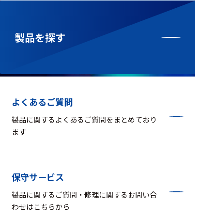
製品を探す
よくあるご質問
製品に関するよくあるご質問をまとめており
ます
保守サービス
製品に関するご質問・修理に関するお問い合
わせはこちらから