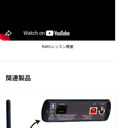
fNIRSレッスン概要
関連製品