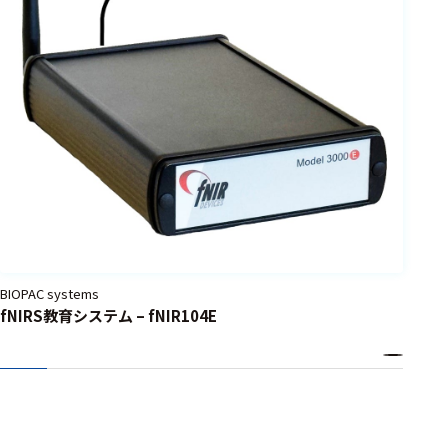
BIOPAC systems
fNIRS教育システム – fNIR104E