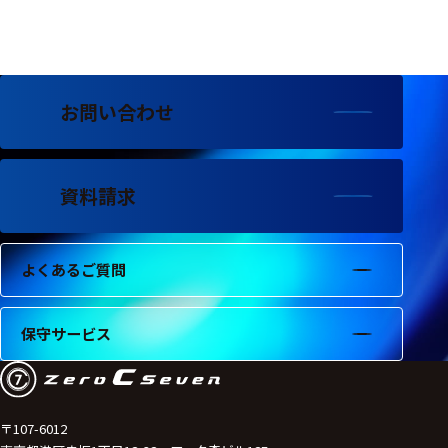
お問い合わせ
資料請求
よくあるご質問
保守サービス
〒107-6012