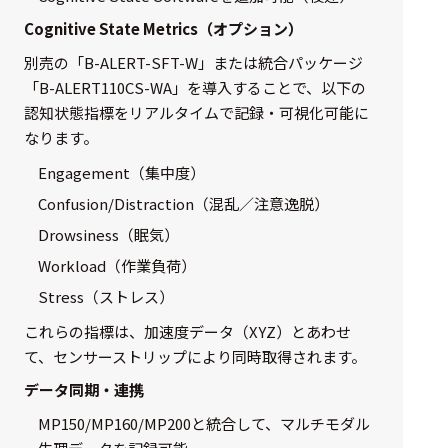
Cognitive State Metrics（オプション）
別売の「B-ALERT-SFT-W」または統合パッケージ
「B-ALERT110CS-WA」を導入することで、以下の
認知状態指標をリアルタイムで記録・可視化可能に
なります。
Engagement（集中度）
Confusion/Distraction（混乱／注意逸脱）
Drowsiness（眠気）
Workload（作業負荷）
Stress（ストレス）
これらの指標は、加速度データ（XYZ）とあわせ
て、センサーストリップにより同時取得されます。
データ同期・連携
MP150/MP160/MP200と統合して、マルチモダル