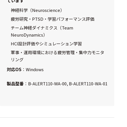
ています
神経科学（Neuroscience）
疲労研究・PTSD・学習パフォーマンス評価
チーム神経ダイナミクス（Team
NeuroDynamics）
HCI設計評価やシミュレーション学習
軍事・運用環境における疲労管理・集中力モニタ
リング
対応OS
：Windows
製品型番
：B-ALERT110-WA-00, B-ALERT110-WA-01