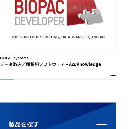
BIOPAC systems
データ取込／解析用ソフトウェア – AcqKnowledge
製品を探す