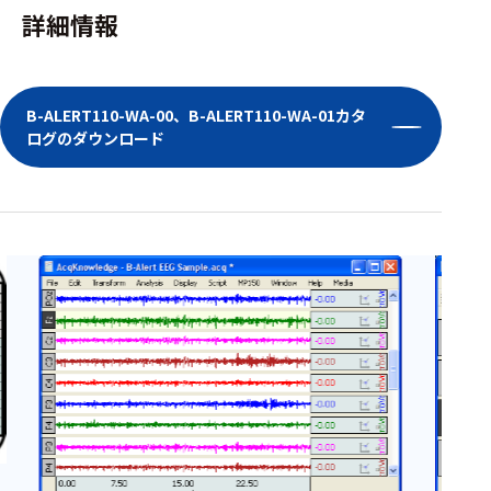
詳細情報
B-ALERT110-WA-00、B-ALERT110-WA-01カタ
ログのダウンロード