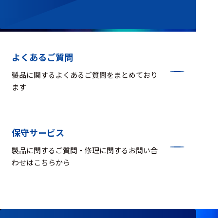
よくあるご質問
製品に関するよくあるご質問をまとめており
ます
保守サービス
製品に関するご質問・修理に関するお問い合
わせはこちらから