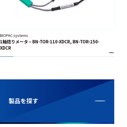
BIOPAC systems
1軸捻りメータ – BN-TOR-110-XDCR, BN-TOR-150-
XDCR
製品を探す