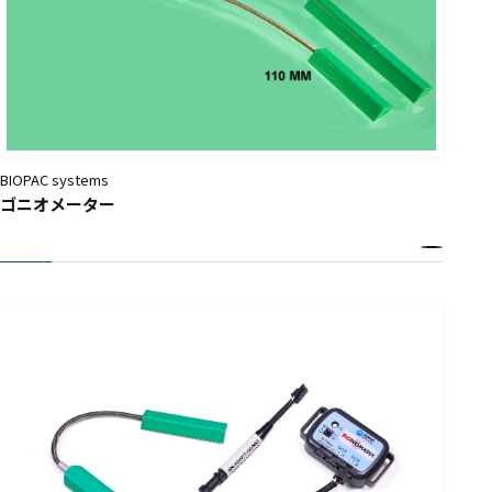
BIOPAC systems
ゴニオメーター