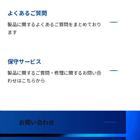
よくあるご質問
製品に関するよくあるご質問をまとめており
ます
保守サービス
製品に関するご質問・修理に関するお問い合
わせはこちらから
お問い合わせ