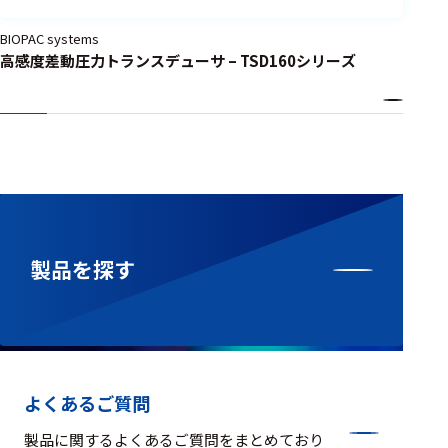
BIOPAC systems
高感度差動圧力トランスデューサ – TSD160シリーズ
製品を探す
よくあるご質問
製品に関するよくあるご質問をまとめており