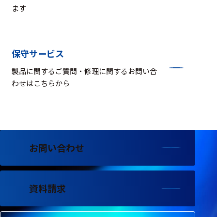
ます
保守サービス
製品に関するご質問・修理に関するお問い合
わせはこちらから
お問い合わせ
資料請求