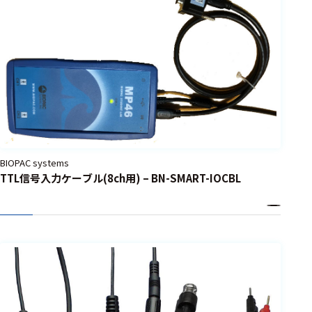
BIOPAC systems
TTL信号入力ケーブル(8ch用) – BN-SMART-IOCBL