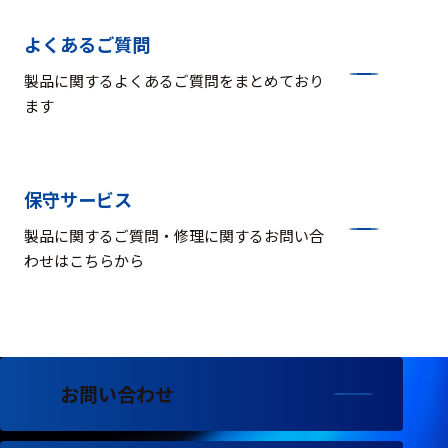
よくあるご質問
製品に関するよくあるご質問をまとめており
ます
保守サービス
製品に関するご質問・修理に関するお問い合
わせはこちらから
お問い合わせ