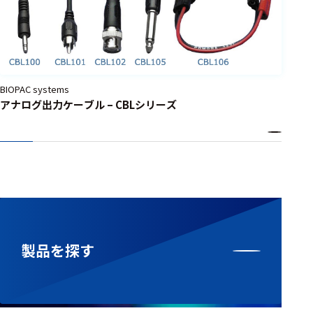
BIOPAC systems
アナログ出力ケーブル – CBLシリーズ
製品を探す