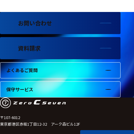
お問い合わせ
資料請求
よくあるご質問
保守サービス
〒107-6012
東京都港区赤坂1丁目12-32 アーク森ビル12F