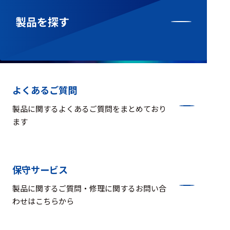
製品を探す
よくあるご質問
製品に関するよくあるご質問をまとめており
ます
保守サービス
製品に関するご質問・修理に関するお問い合
わせはこちらから