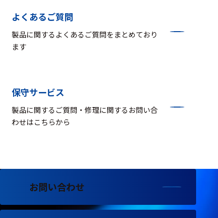
よくあるご質問
製品に関するよくあるご質問をまとめており
ます
保守サービス
製品に関するご質問・修理に関するお問い合
わせはこちらから
お問い合わせ