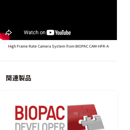
High Frame Rate Camera System from BIOPAC CAM-HFR-A
関連製品