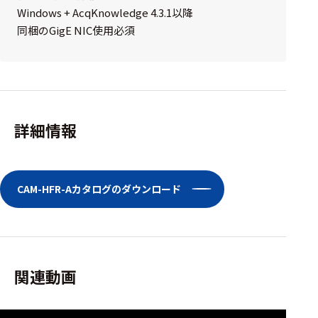
Windows + AcqKnowledge 4.3.1以降
同梱のGigE NIC使用必須
詳細情報
CAM-HFR-Aカタログのダウンロード
関連動画