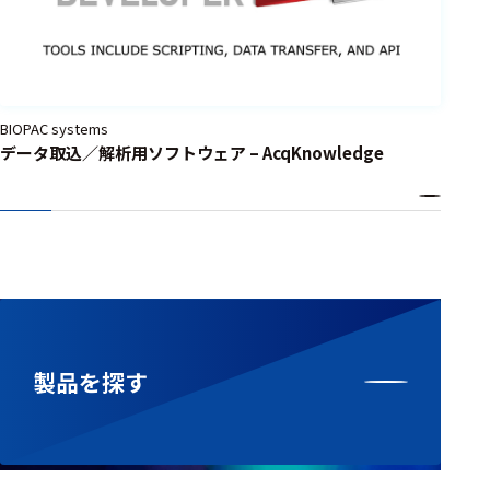
BIOPAC systems
データ取込／解析用ソフトウェア – AcqKnowledge
製品を探す