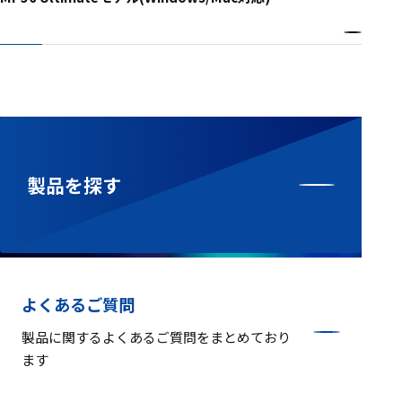
製品を探す
よくあるご質問
製品に関するよくあるご質問をまとめており
ます