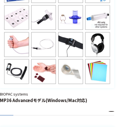
BIOPAC systems
MP36 Advancedモデル(Windows/Mac対応)