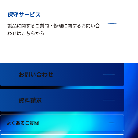
保守サービス
製品に関するご質問・修理に関するお問い合
わせはこちらから
お問い合わせ
資料請求
よくあるご質問