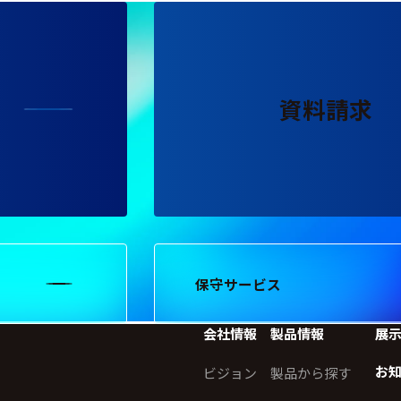
資料請求
保守サービス
会社情報
製品情報
展
お
ビジョン
製品から探す