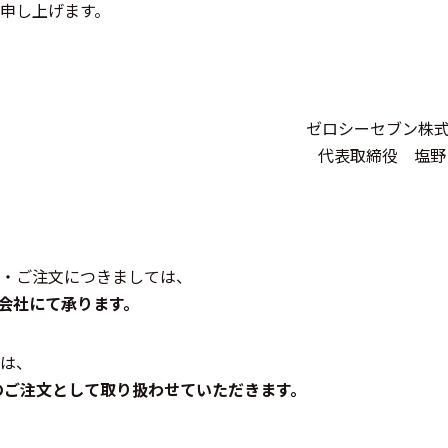
申し上げます。
ゼロシーセブン株
代表取締役 塩野
・ご注文につきましては、
式会社にて承ります。
は、
のご注文として取り扱わせていただきます。