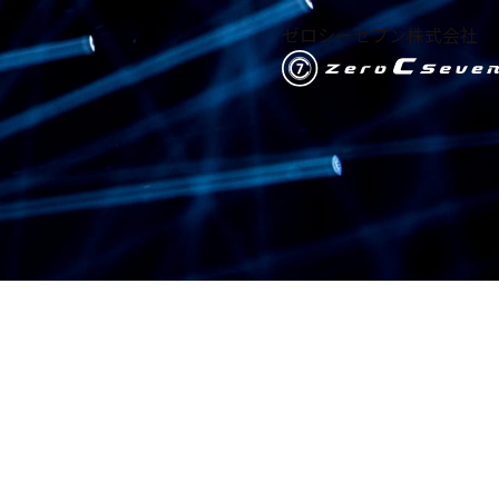
ゼロシーセブン株式会社