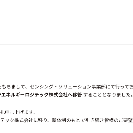
日をもちまして、センシング・ソリューション事業部にて行って
かエネルギーロジテック株式会社へ移管
することとなりました
礼申し上げます。
テック株式会社に移り、新体制のもとで引き続き皆様のご要望