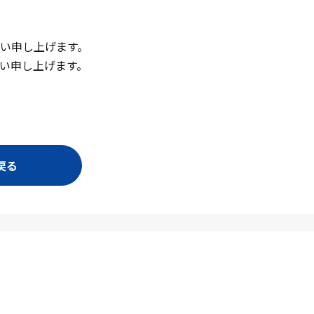
い申し上げます。
い申し上げます。
戻る