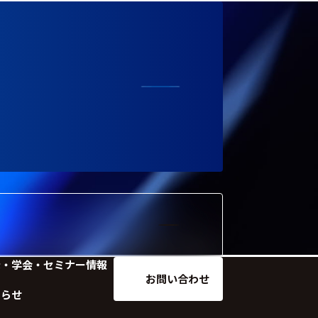
示・学会・セミナー情報
お問い合わせ
知らせ