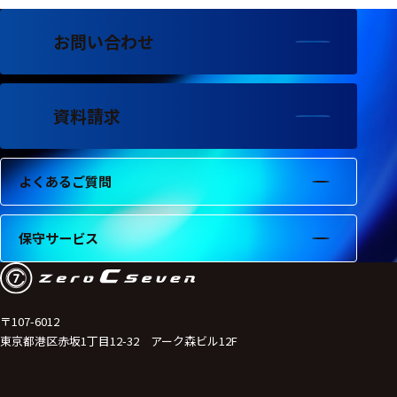
お問い合わせ
資料請求
よくあるご質問
保守サービス
〒107-6012
東京都港区赤坂1丁目12-32 アーク森ビル12F