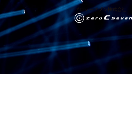
ゼロシーセブン株式会社