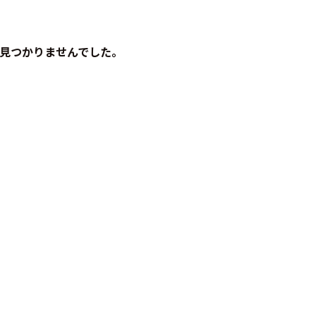
見つかりませんでした。