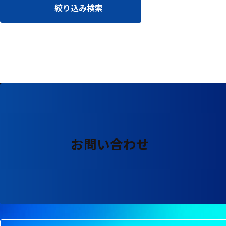
る
絞り込み検索
す
る
お問い合わせ